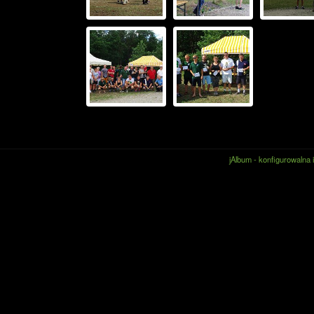
jAlbum - konfigurowalna 